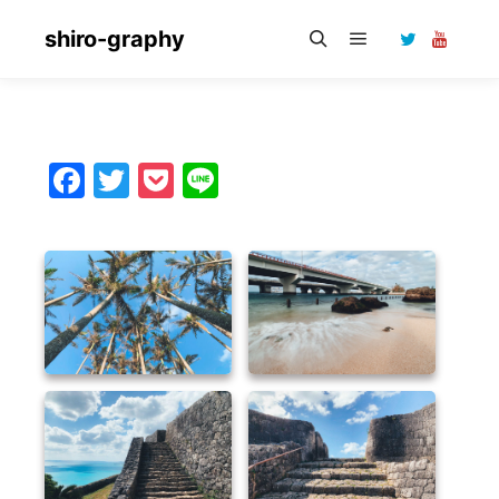
shiro-graphy
メインメニュー
検索
Facebook
Twitter
Pocket
Line