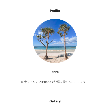
Profile
shiro
富士フイルムとiPhoneで沖縄を撮り歩いています。
Gallery