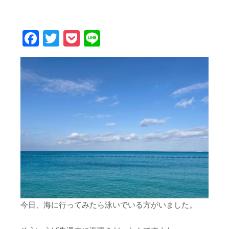
Facebook
Twitter
Pocket
Line
今日、海に行ってみたら泳いでいる方がいました。