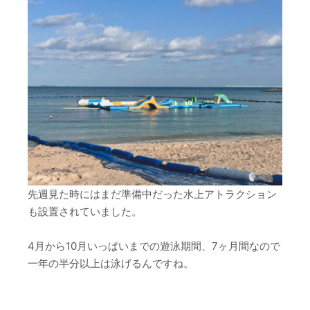
先週見た時にはまだ準備中だった水上アトラクション
も設置されていました。
4月から10月いっぱいまでの遊泳期間、7ヶ月間なので
一年の半分以上は泳げるんですね。