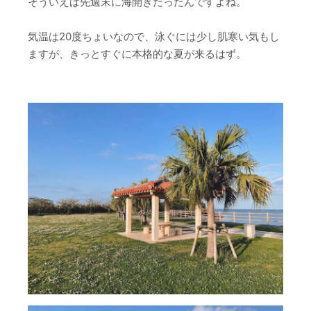
そういえば先週末に海開きだったんですよね。
気温は20度ちょいなので、泳ぐには少し肌寒い気もし
ますが、きっとすぐに本格的な夏が来るはず。