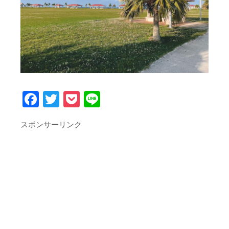
Facebook
Twitter
Pocket
Line
スポンサーリンク