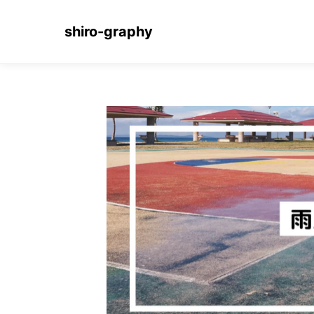
shiro-graphy