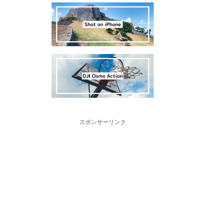
スポンサーリンク