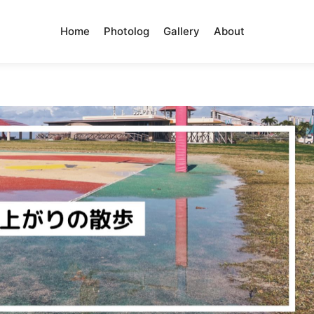
Home
Photolog
Gallery
About