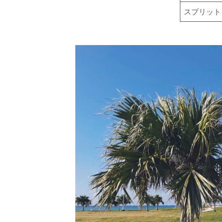
スプリット