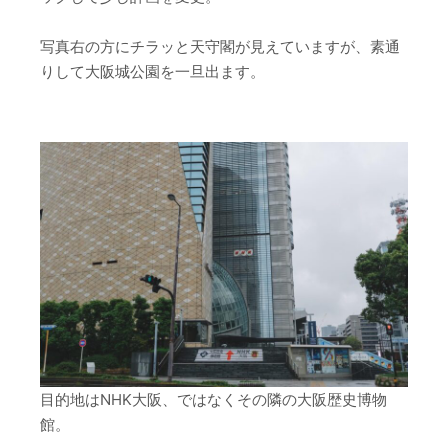
写真右の方にチラッと天守閣が見えていますが、素通
りして大阪城公園を一旦出ます。
目的地はNHK大阪、ではなくその隣の大阪歴史博物
館。