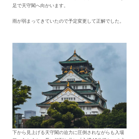
足で天守閣へ向かいます。
雨が弱まってきていたので予定変更して正解でした。
下から見上げる天守閣の迫力に圧倒されながらも入場