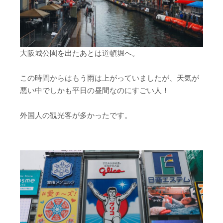
大阪城公園を出たあとは道頓堀へ。
この時間からはもう雨は上がっていましたが、天気が
悪い中でしかも平日の昼間なのにすごい人！
外国人の観光客が多かったです。