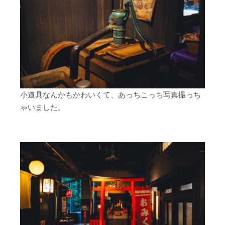
小道具なんかもかわいくて、あっちこっち写真撮っち
ゃいました。