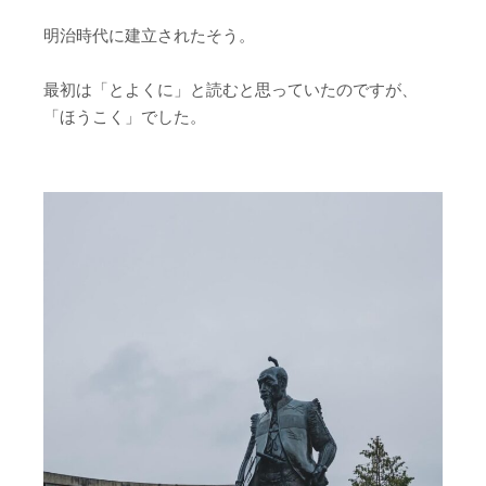
明治時代に建立されたそう。
最初は「とよくに」と読むと思っていたのですが、
「ほうこく」でした。