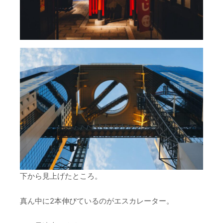
下から見上げたところ。
真ん中に2本伸びているのがエスカレーター。