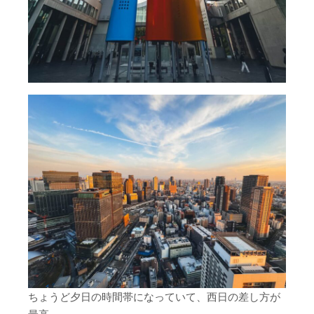
ちょうど夕日の時間帯になっていて、西日の差し方が