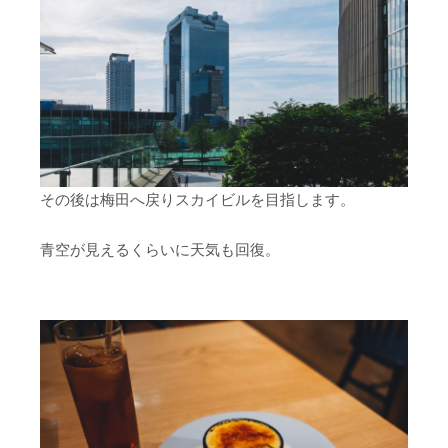
その後は梅田へ戻りスカイビルを目指します。
青空が見えるくらいに天気も回復。