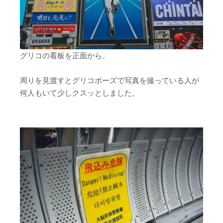
グリコの看板を正面から。
周りを見渡すとグリコポーズで写真を撮っている人が
何人もいて少しクスッとしました。