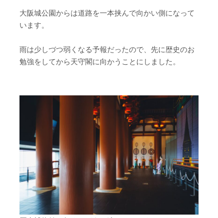
大阪城公園からは道路を一本挟んで向かい側になって
います。
雨は少しづつ弱くなる予報だったので、先に歴史のお
勉強をしてから天守閣に向かうことにしました。