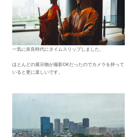
一気に奈良時代にタイムスリップしました。
ほとんどの展示物が撮影OKだったのでカメラを持って
いると更に楽しいです。