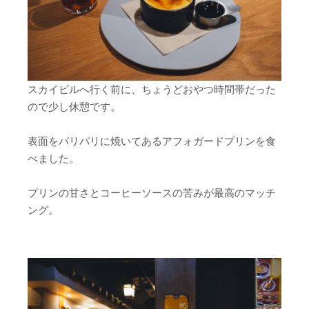
スカイビルへ行く前に、ちょうどおやつ時間帯だった
ので少し休憩です。
表面をパリパリに焼いてあるアフォガードプリンを食
べました。
プリンの甘さとコーヒーソースの苦みが最高のマッチ
ング。