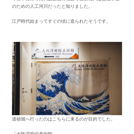
のための人工河川だったと知りました。
江戸時代始まってすぐの頃に造られたそうです。
道頓堀へ行ったのはこちらに来るのが目的でした。
「大阪浮世絵美術館」