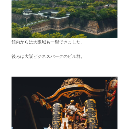
館内からは大阪城も一望できました。
後ろは大阪ビジネスパークのビル群。