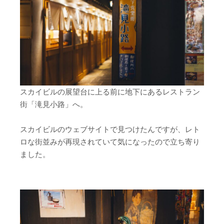
スカイビルの展望台に上る前に地下にあるレストラン
街「滝見小路」へ。
スカイビルのウェブサイトで見つけたんですが、レト
ロな街並みが再現されていて気になったので立ち寄り
ました。