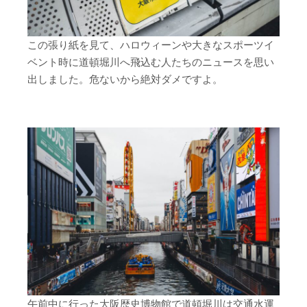
この張り紙を見て、ハロウィーンや大きなスポーツイ
ベント時に道頓堀川へ飛込む人たちのニュースを思い
出しました。危ないから絶対ダメですよ。
午前中に行った大阪歴史博物館で道頓堀川は交通水運