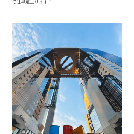
では早速上ります！