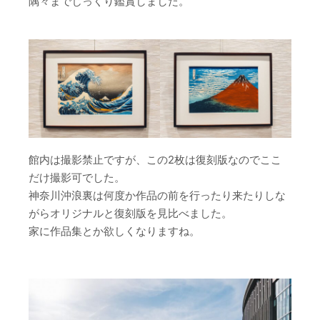
隅々までじっくり鑑賞しました。
館内は撮影禁止ですが、この2枚は復刻版なのでここ
だけ撮影可でした。
神奈川沖浪裏は何度か作品の前を行ったり来たりしな
がらオリジナルと復刻版を見比べました。
家に作品集とか欲しくなりますね。