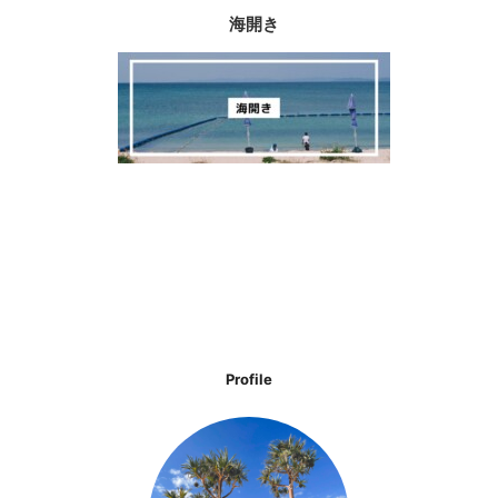
海開き
Profile