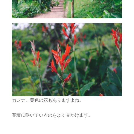
カンナ、黄色の花もありますよね。
花壇に咲いているのをよく見かけます。