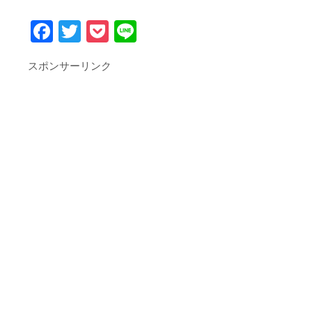
Facebook
Twitter
Pocket
Line
スポンサーリンク