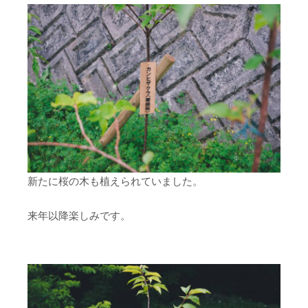
新たに桜の木も植えられていました。
来年以降楽しみです。