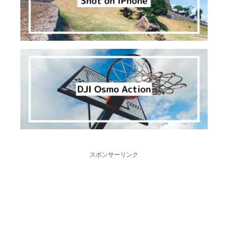
スポンサーリンク