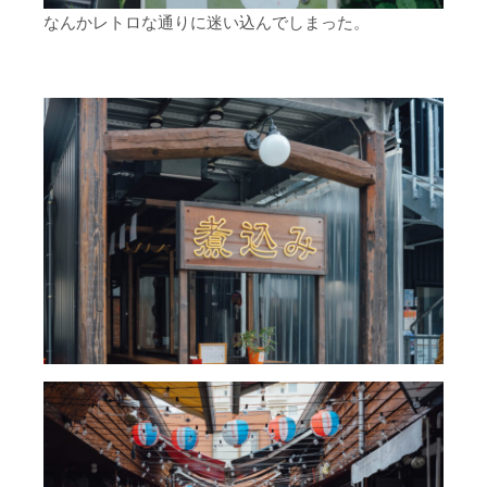
なんかレトロな通りに迷い込んでしまった。