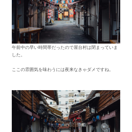
午前中の早い時間帯だったので屋台村は閉まっていま
した。
ここの雰囲気を味わうには夜来なきゃダメですね。