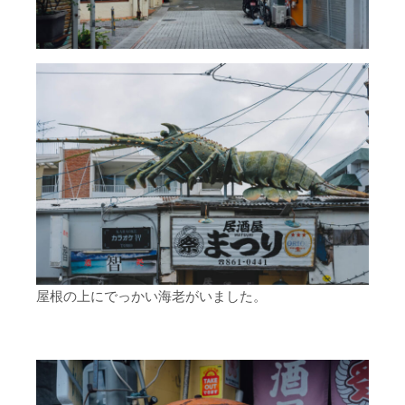
屋根の上にでっかい海老がいました。