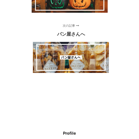
次の記事
パン屋さんへ
Profile