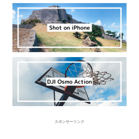
スポンサーリンク