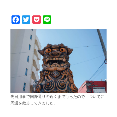
Facebook
Twitter
Pocket
Line
先日用事で国際通りの近くまで行ったので、ついでに
周辺を散歩してきました。