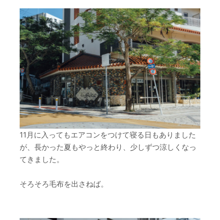
11月に入ってもエアコンをつけて寝る日もありました
が、長かった夏もやっと終わり、少しずつ涼しくなっ
てきました。
そろそろ毛布を出さねば。