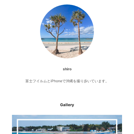
shiro
富士フイルムとiPhoneで沖縄を撮り歩いています。
Gallery