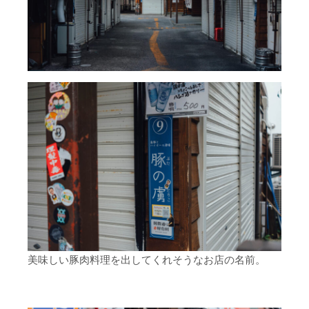
美味しい豚肉料理を出してくれそうなお店の名前。