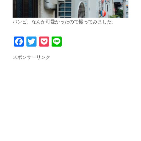
バンビ。なんか可愛かったので撮ってみました。
Facebook
Twitter
Pocket
Line
スポンサーリンク