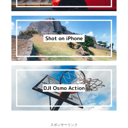
スポンサーリンク