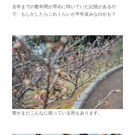
去年までの数年間が早めに咲いていた記憶があるの
で、もしかしたらこれくらいが平年並みなのかも？
蕾がまだこんなに残っている所もあります。