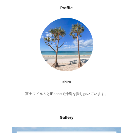
Profile
shiro
富士フイルムとiPhoneで沖縄を撮り歩いています。
Gallery